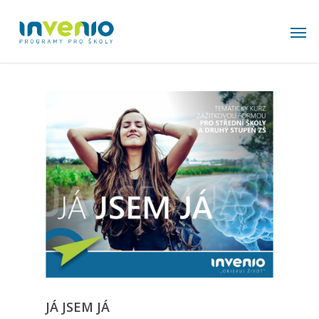
JÁ JSEM JÁ